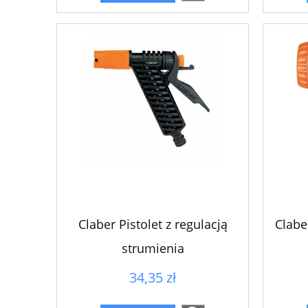
Claber Pistolet z regulacją
Clabe
strumienia
34,35 zł