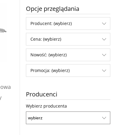
Opcje przeglądania
Producent: (wybierz)
Cena: (wybierz)
Nowość: (wybierz)
Promocja: (wybierz)
powa
Producenci
y
Wybierz producenta