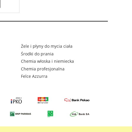
Żele i płyny do mycia ciała
Środki do prania
Chemia włoska i niemiecka
Chemia profesjonalna
Felce Azzurra