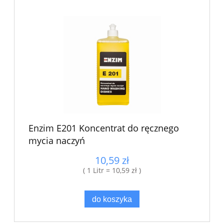
Enzim E201 Koncentrat do ręcznego
mycia naczyń
10,59 zł
( 1 Litr = 10,59 zł )
do koszyka