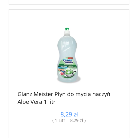
Glanz Meister Płyn do mycia naczyń
Aloe Vera 1 litr
8,29 zł
( 1 Litr = 8,29 zł )