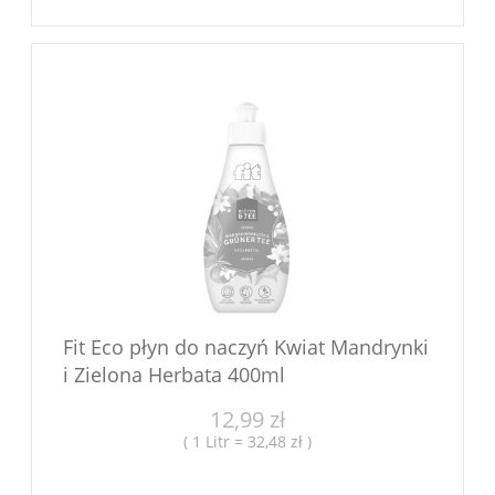
Fit Eco płyn do naczyń Kwiat Mandrynki
i Zielona Herbata 400ml
12,99 zł
( 1 Litr = 32,48 zł )