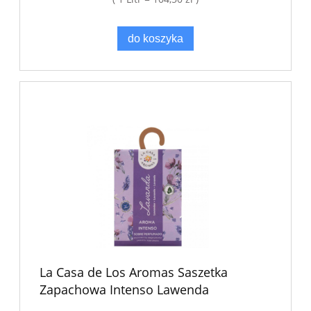
do koszyka
La Casa de Los Aromas Saszetka
Zapachowa Intenso Lawenda