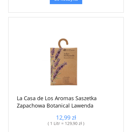
La Casa de Los Aromas Saszetka
Zapachowa Botanical Lawenda
12,99 zł
( 1 Litr = 129,90 zł )