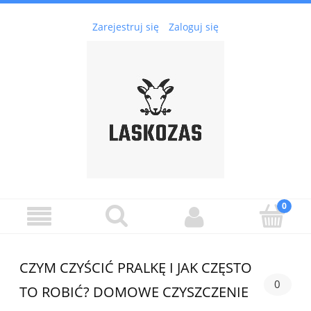
Zarejestruj się
Zaloguj się
CZYM CZYŚCIĆ PRALKĘ I JAK CZĘSTO
0
TO ROBIĆ? DOMOWE CZYSZCZENIE