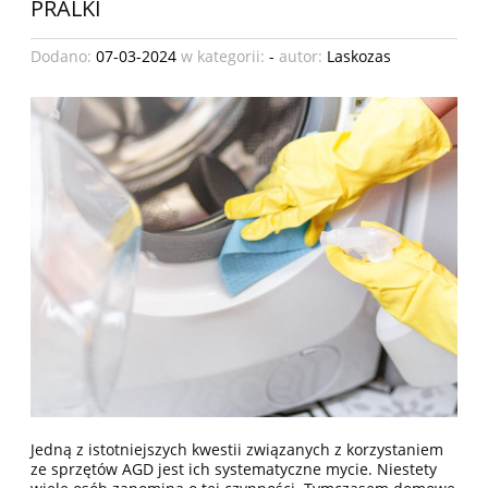
PRALKI
Dodano:
07-03-2024
w kategorii:
-
autor:
Laskozas
Jedną z istotniejszych kwestii związanych z korzystaniem
ze sprzętów AGD jest ich systematyczne mycie. Niestety