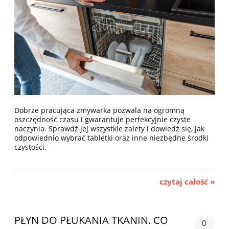
Dobrze pracująca zmywarka pozwala na ogromną
oszczędność czasu i gwarantuje perfekcyjnie czyste
naczynia. Sprawdź jej wszystkie zalety i dowiedź się, jak
odpowiednio wybrać tabletki oraz inne niezbędne środki
czystości.
czytaj całość »
PŁYN DO PŁUKANIA TKANIN. CO
0