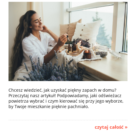
Chcesz wiedzieć, jak uzyskać piękny zapach w domu?
Przeczytaj nasz artykuł! Podpowiadamy, jaki odświeżacz
powietrza wybrać i czym kierować się przy jego wyborze,
by Twoje mieszkanie pięknie pachniało.
czytaj całość »