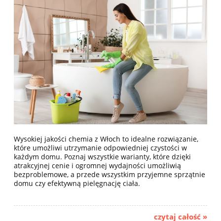
Wysokiej jakości chemia z Włoch to idealne rozwiązanie,
które umożliwi utrzymanie odpowiedniej czystości w
każdym domu. Poznaj wszystkie warianty, które dzięki
atrakcyjnej cenie i ogromnej wydajności umożliwią
bezproblemowe, a przede wszystkim przyjemne sprzątnie
domu czy efektywną pielęgnację ciała.
czytaj całość »