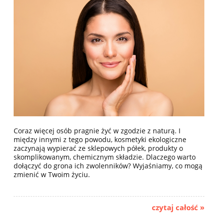
Coraz więcej osób pragnie żyć w zgodzie z naturą. I
między innymi z tego powodu, kosmetyki ekologiczne
zaczynają wypierać ze sklepowych półek, produkty o
skomplikowanym, chemicznym składzie. Dlaczego warto
dołączyć do grona ich zwolenników? Wyjaśniamy, co mogą
zmienić w Twoim życiu.
czytaj całość »