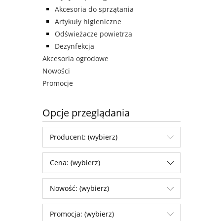
Akcesoria do sprzątania
Artykuły higieniczne
Odświeżacze powietrza
Dezynfekcja
Akcesoria ogrodowe
Nowości
Promocje
Opcje przeglądania
Producent: (wybierz)
Cena: (wybierz)
Nowość: (wybierz)
Promocja: (wybierz)