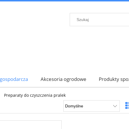
gospodarcza
Akcesoria ogrodowe
Produkty sp
»
Preparaty do czyszczenia pralek