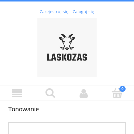
Zarejestruj się
Zaloguj się
Tonowanie