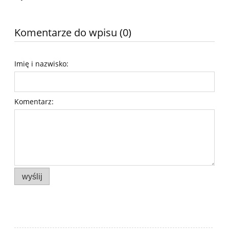
Komentarze do wpisu (0)
Imię i nazwisko:
Komentarz:
wyślij