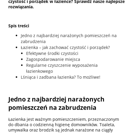
czystość i porządek w łazience? Sprawdź nasze najlepsze
rozwiązania.
Spis treści
Jedno z najbardziej narażonych pomieszczeń na
zabrudzenia
Łazienka – jak zachować czystość i porządek?
Efektywne środki czystości
Zagospodarowanie miejsca
Regularne czyszczenie wyposażenia
łazienkowego
Lśniąca i zadbana łazienka? To możliwe!
Jedno z najbardziej narażonych
pomieszczeń na zabrudzenia
Łazienka jest ważnym pomieszczeniem, przeznaczonym
do dbania o codzienną higienę domowników. Toaleta,
umywalka oraz brodzik są jednak narażone na ciągły