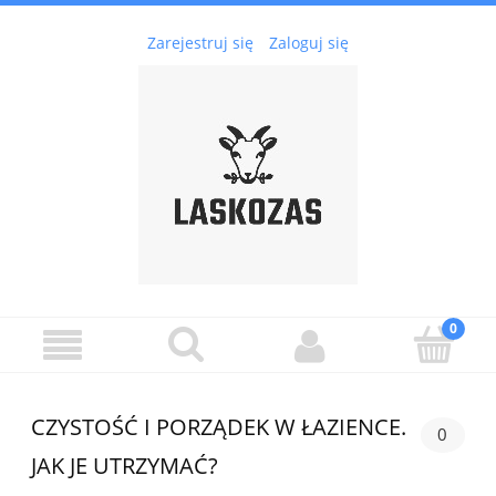
Zarejestruj się
Zaloguj się
CZYSTOŚĆ I PORZĄDEK W ŁAZIENCE.
0
JAK JE UTRZYMAĆ?