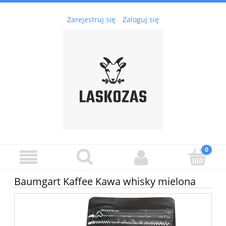
Zarejestruj się
Zaloguj się
Baumgart Kaffee Kawa whisky mielona