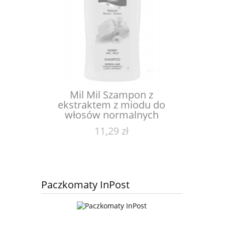
Mil Mil Szampon z
ekstraktem z miodu do
włosów normalnych
11,29 zł
Paczkomaty InPost