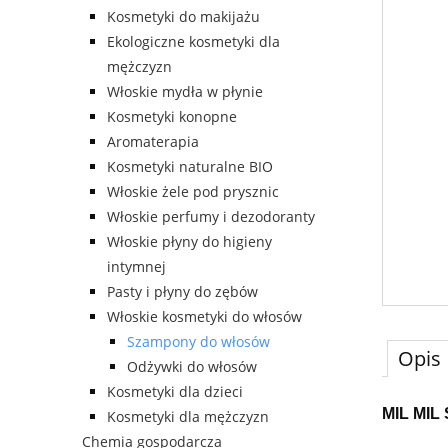
Kosmetyki do makijażu
Ekologiczne kosmetyki dla
mężczyzn
Włoskie mydła w płynie
Kosmetyki konopne
Aromaterapia
Kosmetyki naturalne BIO
Włoskie żele pod prysznic
Włoskie perfumy i dezodoranty
Włoskie płyny do higieny
intymnej
Pasty i płyny do zębów
Włoskie kosmetyki do włosów
Szampony do włosów
Opis
Odżywki do włosów
Kosmetyki dla dzieci
MIL MI
Kosmetyki dla mężczyzn
Chemia gospodarcza