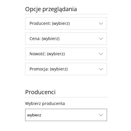
Opcje przeglądania
Producent: (wybierz)
Cena: (wybierz)
Nowość: (wybierz)
Promocja: (wybierz)
Producenci
Wybierz producenta