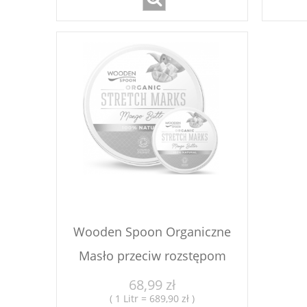
Wooden Spoon Organiczne
Masło przeciw rozstępom
68,99 zł
( 1 Litr = 689,90 zł )