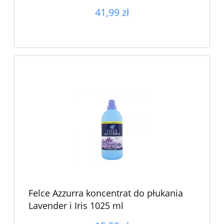
41,99 zł
Felce Azzurra koncentrat do płukania
Lavender i Iris 1025 ml