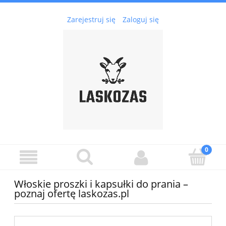
Zarejestruj się
Zaloguj się
Włoskie proszki i kapsułki do prania –
poznaj ofertę laskozas.pl