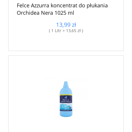
Felce Azzurra koncentrat do płukania
Orchidea Nera 1025 ml
13,99 zł
( 1 Litr = 13,65 zł )