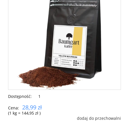
Dostępność:
1
28,99 zł
Cena:
(1
kg
=
144,95 zł
)
dodaj do przechowalni