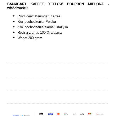
BAUMGART KAFFEE YELLOW BOURBON MIELONA -
właściwości:
Producent: Baumgart Kaffee
Kraj pochodzenia: Polska
Kraj pochodzenia ziarna: Brazylia
Rodzaj ziarna: 100 % arabica
Waga: 200 gram