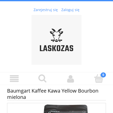
Zarejestruj się
Zaloguj się
Baumgart Kaffee Kawa Yellow Bourbon
mielona