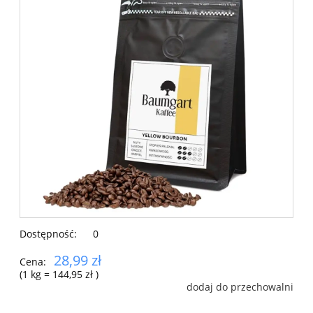
Dostępność:
0
28,99 zł
Cena:
(1
kg
=
144,95 zł
)
dodaj do przechowalni