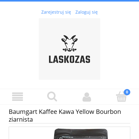
Zarejestruj się
Zaloguj się
Baumgart Kaffee Kawa Yellow Bourbon
ziarnista