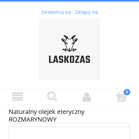
Zarejestruj się
Zaloguj się
Naturalny olejek eteryczny
ROZMARYNOWY