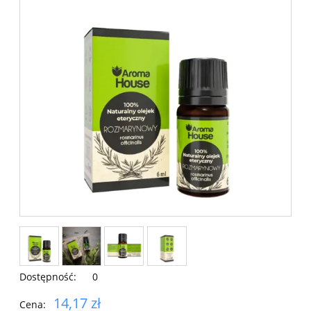
Dostępność:
0
14,17 zł
Cena: